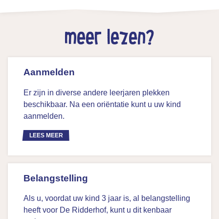
meer lezen?
Aanmelden
Er zijn in diverse andere leerjaren plekken
beschikbaar. Na een oriëntatie kunt u uw kind
aanmelden.
LEES MEER
Belangstelling
Als u, voordat uw kind 3 jaar is, al belangstelling
heeft voor De Ridderhof, kunt u dit kenbaar