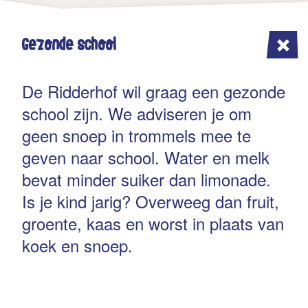
Gezonde school
De Ridderhof wil graag een gezonde
school zijn. We adviseren je om
geen snoep in trommels mee te
geven naar school. Water en melk
bevat minder suiker dan limonade.
Is je kind jarig? Overweeg dan fruit,
groente, kaas en worst in plaats van
koek en snoep.