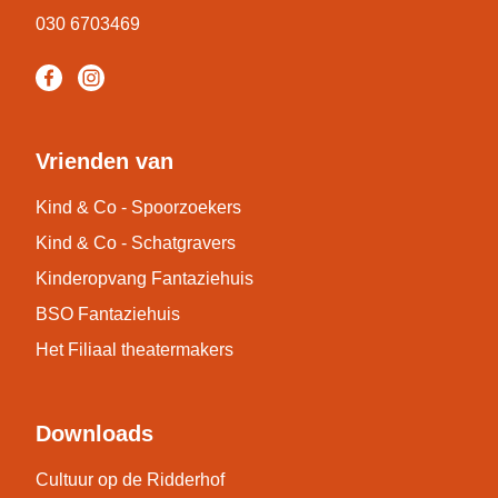
030 6703469
Vrienden van
Kind & Co - Spoorzoekers
Kind & Co - Schatgravers
Kinderopvang Fantaziehuis
BSO Fantaziehuis
Het Filiaal theatermakers
Downloads
Cultuur op de Ridderhof